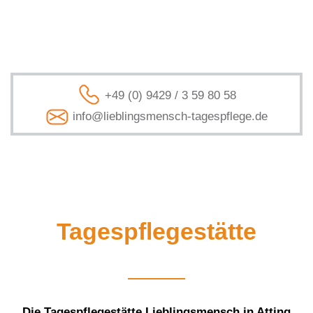
+49 (0) 9429 / 3 59 80 58
info@lieblingsmensch-tagespflege.de
Tagespflegestätte
Die Tagespflegestätte Lieblingsmensch in Atting