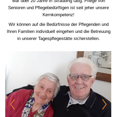
war über 20 Jahre in Straubing tätig. Pflege von
Senioren und Pflegebedürftigen ist seit jeher unsere
Kernkompetenz!
Wir können auf die Bedürfnisse der Pflegenden und
Ihren Familien individuell eingehen und die Betreuung
in unserer Tagespflegestätte sicherstellen.