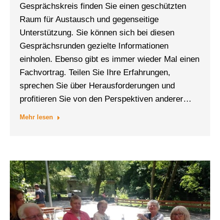
Gesprächskreis finden Sie einen geschützten
Raum für Austausch und gegenseitige
Unterstützung. Sie können sich bei diesen
Gesprächsrunden gezielte Informationen
einholen. Ebenso gibt es immer wieder Mal einen
Fachvortrag. Teilen Sie Ihre Erfahrungen,
sprechen Sie über Herausforderungen und
profitieren Sie von den Perspektiven anderer…
Mehr lesen