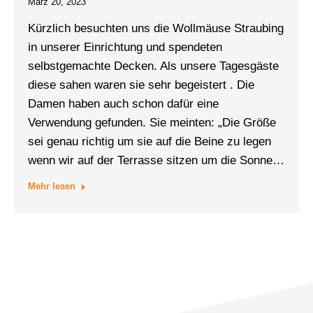
März 20, 2023
Kürzlich besuchten uns die Wollmäuse Straubing
in unserer Einrichtung und spendeten
selbstgemachte Decken. Als unsere Tagesgäste
diese sahen waren sie sehr begeistert . Die
Damen haben auch schon dafür eine
Verwendung gefunden. Sie meinten: „Die Größe
sei genau richtig um sie auf die Beine zu legen
wenn wir auf der Terrasse sitzen um die Sonne…
Mehr lesen