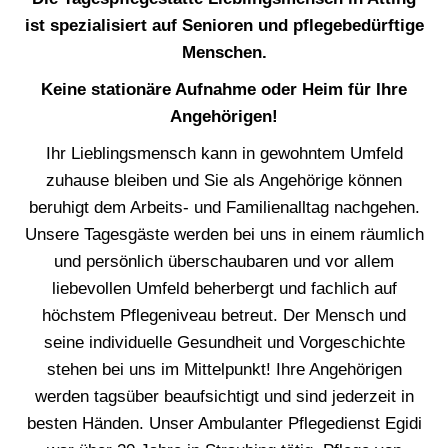
ist spezialisiert auf Senioren und pflegebedürftige
Menschen.
Keine stationäre Aufnahme oder Heim für Ihre
Angehörigen!
Ihr Lieblingsmensch kann in gewohntem Umfeld
zuhause bleiben und Sie als Angehörige können
beruhigt dem Arbeits- und Familienalltag nachgehen.
Unsere Tagesgäste werden bei uns in einem räumlich
und persönlich überschaubaren und vor allem
liebevollen Umfeld beherbergt und fachlich auf
höchstem Pflegeniveau betreut. Der Mensch und
seine individuelle Gesundheit und Vorgeschichte
stehen bei uns im Mittelpunkt! Ihre Angehörigen
werden tagsüber beaufsichtigt und sind jederzeit in
besten Händen. Unser Ambulanter Pflegedienst Egidi