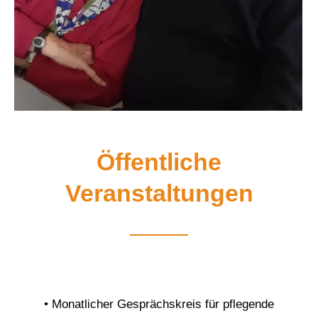
Öffentliche
Veranstaltungen
• Monatlicher Gesprächskreis für pflegende