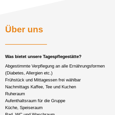
Über uns
Was bietet unsere Tagespflegestätte?
Abgestimmte Verpflegung an alle Ernährungsformen
(Diabetes, Allergien etc.)
Frühstück und Mittagessen frei wählbar
Nachmittags Kaffee, Tee und Kuchen
Ruheraum
Aufenthaltsraum für die Gruppe
Küche, Speiseraum
Bad, WC und Waschraum