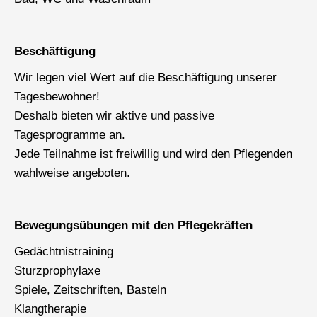
Beschäftigung
Wir legen viel Wert auf die Beschäftigung unserer
Tagesbewohner!
Deshalb bieten wir aktive und passive
Tagesprogramme an.
Jede Teilnahme ist freiwillig und wird den Pflegenden
wahlweise angeboten.
Bewegungsübungen mit den Pflegekräften
Gedächtnistraining
Sturzprophylaxe
Spiele, Zeitschriften, Basteln
Klangtherapie