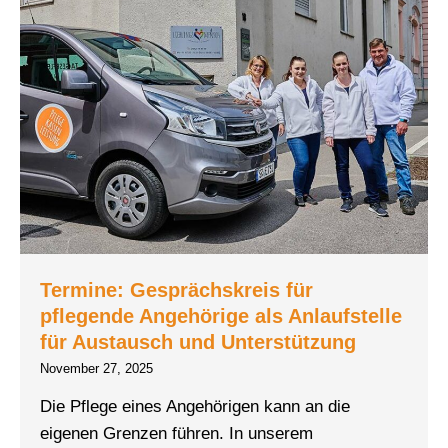
Termine: Gesprächskreis für
pflegende Angehörige als Anlaufstelle
für Austausch und Unterstützung
November 27, 2025
Die Pflege eines Angehörigen kann an die
eigenen Grenzen führen. In unserem