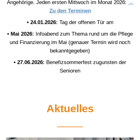
Angehörige. Jeden ersten Mittwoch im Monat 2026:
→
Zu den Terminen
• 24.01.2026:
Tag der offenen Tür am
• Mai 2026:
Infoabend zum Thema rund um die Pflege
und Finanzierung im Mai (genauer Termin wird noch
bekanntgegeben)
• 27.06.2026:
Benefizsommerfest zugunsten der
Senioren
Aktuelles