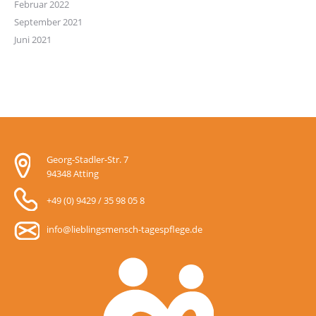
Februar 2022
September 2021
Juni 2021
Georg-Stadler-Str. 7
94348 Atting
+49 (0) 9429 / 35 98 05 8
info@lieblingsmensch-tagespflege.de