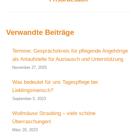
Beitrag:
Verwandte Beiträge
Termine: Gesprächskreis für pflegende Angehörige
als Anlaufstelle für Austausch und Unterstützung
November 27, 2025
Was bedeutet für uns Tagespflege bei
Lieblingsmensch?
September 5, 2023
Wollmäuse Straubing – viele schöne
Überraschungen!
März 20, 2023