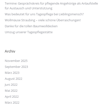
Termine: Gesprächskreis für pflegende Angehörige als Anlaufstelle
für Austausch und Unterstützung
Was bedeutet für uns Tagespflege bei Lieblingsmensch?
Wollmäuse Straubing – viele schöne Überraschungen!
Danke für die tollen Baumwolldecken
Umzug unserer Tagespflegestätte
Archiv
November 2025
September 2023
März 2023
August 2022
Juni 2022
Mai 2022
April 2022
März 2022