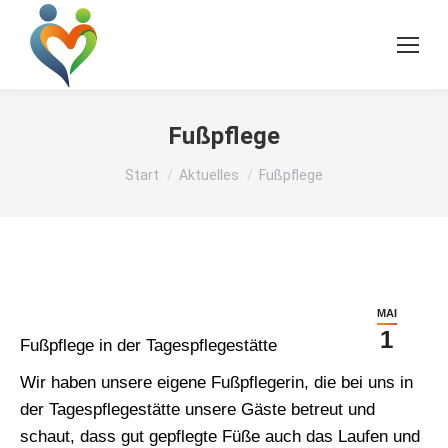
Fußpflege
Sie befinden sich hier:
Start
Aktuelles
Fußpflege
MAI
1
Fußpflege in der Tagespflegestätte
Wir haben unsere eigene Fußpflegerin, die bei uns in
der Tagespflegestätte unsere Gäste betreut und
schaut, dass gut gepflegte Füße auch das Laufen und