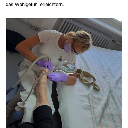
das Wohlgefühl erleichtern.