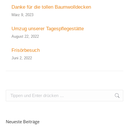
Danke für die tollen Baumwolldecken
März 9, 2023
Umzug unserer Tagespflegestätte
August 22, 2022
Frisörbesuch
Juni 2, 2022
Search:
Neueste Beiträge